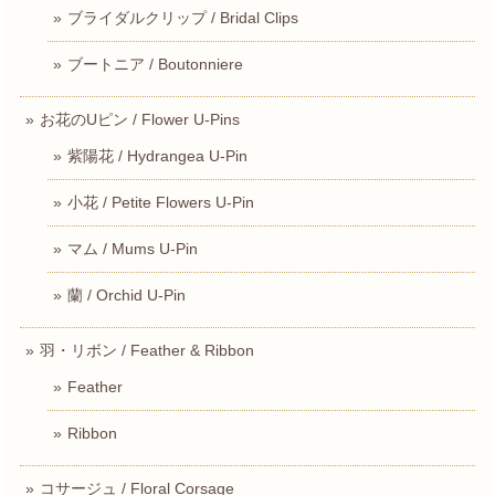
ブライダルクリップ / Bridal Clips
ブートニア / Boutonniere
お花のUピン / Flower U-Pins
紫陽花 / Hydrangea U-Pin
小花 / Petite Flowers U-Pin
マム / Mums U-Pin
蘭 / Orchid U-Pin
羽・リボン / Feather & Ribbon
Feather
Ribbon
コサージュ / Floral Corsage