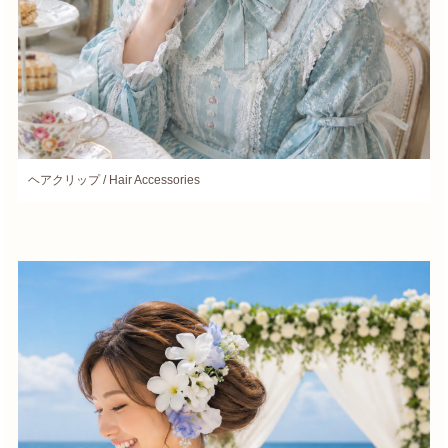
ヘアクリップ / Hair Accessories