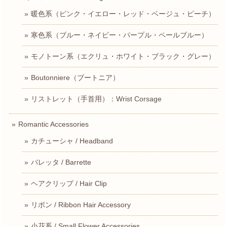
暖色系（ピンク・イエロー・レッド・ベージュ・ピーチ）
寒色系（ブルー・ネイビー・パープル・ペールブルー）
モノトーン系（エクリュ・ホワイト・ブラック・グレー）
Boutonniere（ブートニア）
リストレット（手首用）：Wrist Corsage
Romantic Accessories
カチューシャ / Headband
バレッタ / Barrette
ヘアクリップ / Hair Clip
リボン / Ribbon Hair Accessory
小花系 / Small Flower Accessories