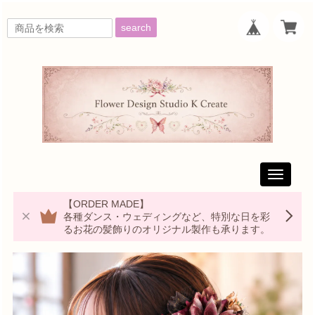
search
Toggle
navigati
【ORDER MADE】
各種ダンス・ウェディングなど、特別な日を彩
るお花の髪飾りのオリジナル製作も承ります。