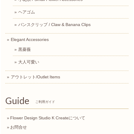
ヘアゴム
バンスクリップ / Claw & Banana Clips
Elegant Accessories
黒薔薇
大人可愛い
アウトレット/Outlet Items
Guide
ご利用ガイド
Flower Design Studio K Createについて
お問合せ