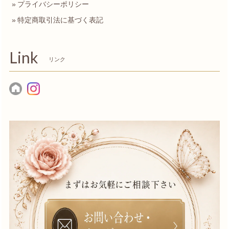
プライバシーポリシー
特定商取引法に基づく表記
Link
リンク