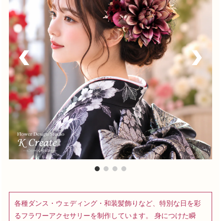
各種ダンス・ウェディング・和装髪飾りなど、特別な日を彩
るフラワーアクセサリーを制作しています。 身につけた瞬