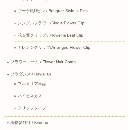
ブーケ風Uピン / Bouquet-Style U-Pins
シングルフラワー/Single Flower Clip
花＆葉クリップ / Flower & Leaf Clip
アレンジクリップ/Arranged Flower Clip
フラワーコーム / Flower Hair Comb
フラダンス / Hawaiian
プルメリア単品
ハイビスカス
クリップタイプ
着物髪飾り / Kimono