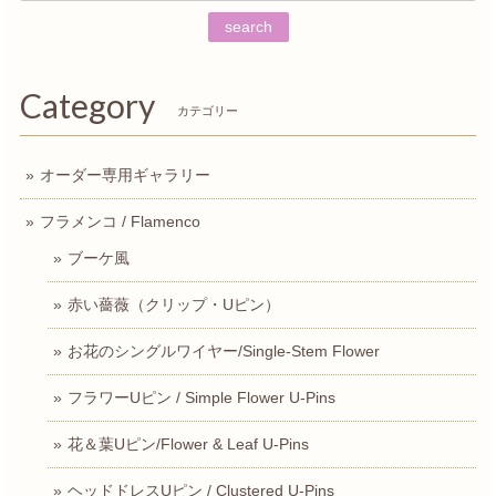
search
Category
カテゴリー
オーダー専用ギャラリー
フラメンコ / Flamenco
ブーケ風
赤い薔薇（クリップ・Uピン）
お花のシングルワイヤー/Single-Stem Flower
フラワーUピン / Simple Flower U-Pins
花＆葉Uピン/Flower & Leaf U-Pins
ヘッドドレスUピン / Clustered U-Pins