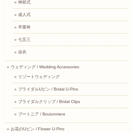
神前式
成人式
卒業袴
七五三
浴衣
ウェディング / Wedding Accessories
リゾートウェディング
ブライダルUピン / Bridal U-Pins
ブライダルクリップ / Bridal Clips
ブートニア / Boutonniere
お花のUピン / Flower U-Pins