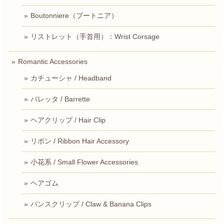
Boutonniere（ブートニア）
リストレット（手首用）：Wrist Corsage
Romantic Accessories
カチューシャ / Headband
バレッタ / Barrette
ヘアクリップ / Hair Clip
リボン / Ribbon Hair Accessory
小花系 / Small Flower Accessories
ヘアゴム
バンスクリップ / Claw & Banana Clips