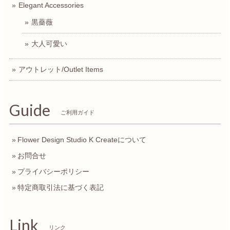
Elegant Accessories
黒薔薇
大人可愛い
アウトレット/Outlet Items
Guide
ご利用ガイド
Flower Design Studio K Createについて
お問合せ
プライバシーポリシー
特定商取引法に基づく表記
Link
リンク