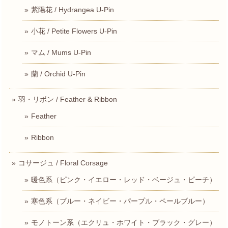
紫陽花 / Hydrangea U-Pin
小花 / Petite Flowers U-Pin
マム / Mums U-Pin
蘭 / Orchid U-Pin
羽・リボン / Feather & Ribbon
Feather
Ribbon
コサージュ / Floral Corsage
暖色系（ピンク・イエロー・レッド・ベージュ・ピーチ）
寒色系（ブルー・ネイビー・パープル・ペールブルー）
モノトーン系（エクリュ・ホワイト・ブラック・グレー）