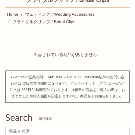
ブライダルクリップ / Bridal Clips
Home
ウェディング / Wedding Accessories
ブライダルクリップ / Bridal Clips
出品されている商品がありません。
●web shop営業時間： AM:10:00～PM:18:00 PM:20:00以降のお問い合
わせは 翌日営業時間内になります。 インターネット、スマホからのご
注文は 365日24時間受付ております。 ●複数の商品をご購入の際は、お
まとめした御購入画面を設定しますので、商品名をお知らせ下さい。
Search
商品検索