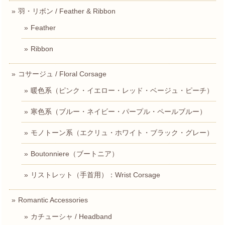
羽・リボン / Feather & Ribbon
Feather
Ribbon
コサージュ / Floral Corsage
暖色系（ピンク・イエロー・レッド・ベージュ・ピーチ）
寒色系（ブルー・ネイビー・パープル・ペールブルー）
モノトーン系（エクリュ・ホワイト・ブラック・グレー）
Boutonniere（ブートニア）
リストレット（手首用）：Wrist Corsage
Romantic Accessories
カチューシャ / Headband