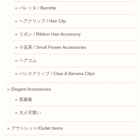
バレッタ / Barrette
ヘアクリップ / Hair Clip
リボン / Ribbon Hair Accessory
小花系 / Small Flower Accessories
ヘアゴム
バンスクリップ / Claw & Banana Clips
Elegant Accessories
黒薔薇
大人可愛い
アウトレット/Outlet Items