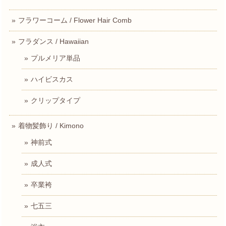
フラワーコーム / Flower Hair Comb
フラダンス / Hawaiian
プルメリア単品
ハイビスカス
クリップタイプ
着物髪飾り / Kimono
神前式
成人式
卒業袴
七五三