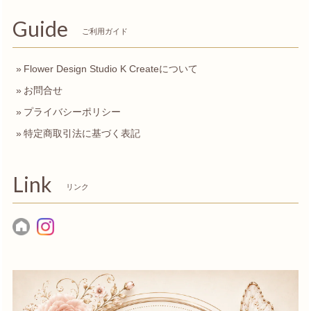
Guide
ご利用ガイド
Flower Design Studio K Createについて
お問合せ
プライバシーポリシー
特定商取引法に基づく表記
Link
リンク