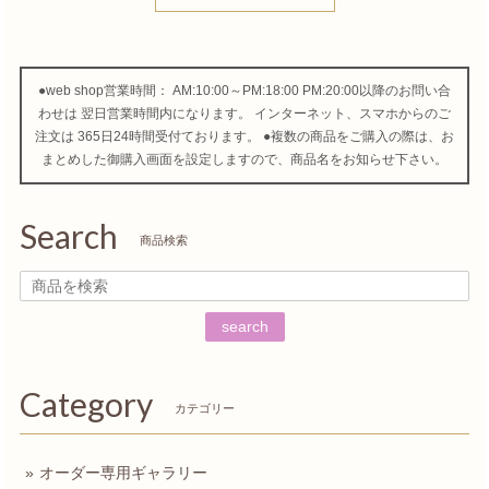
●web shop営業時間： AM:10:00～PM:18:00 PM:20:00以降のお問い合
わせは 翌日営業時間内になります。 インターネット、スマホからのご
注文は 365日24時間受付ております。 ●複数の商品をご購入の際は、お
まとめした御購入画面を設定しますので、商品名をお知らせ下さい。
Search
商品検索
search
Category
カテゴリー
オーダー専用ギャラリー