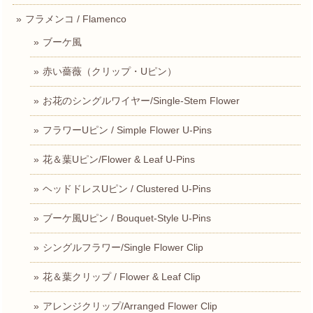
フラメンコ / Flamenco
ブーケ風
赤い薔薇（クリップ・Uピン）
お花のシングルワイヤー/Single-Stem Flower
フラワーUピン / Simple Flower U-Pins
花＆葉Uピン/Flower & Leaf U-Pins
ヘッドドレスUピン / Clustered U-Pins
ブーケ風Uピン / Bouquet-Style U-Pins
シングルフラワー/Single Flower Clip
花＆葉クリップ / Flower & Leaf Clip
アレンジクリップ/Arranged Flower Clip