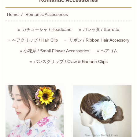
Romantic Accessories
Home
Romantic Accessories
カチューシャ / Headband
バレッタ / Barrette
ヘアクリップ / Hair Clip
リボン / Ribbon Hair Accessory
小花系 / Small Flower Accessories
ヘアゴム
バンスクリップ / Claw & Banana Clips