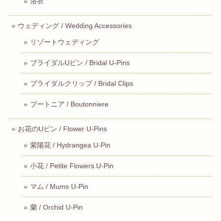
浴衣
ウェディング / Wedding Accessories
リゾートウェディング
ブライダルUピン / Bridal U-Pins
ブライダルクリップ / Bridal Clips
ブートニア / Boutonniere
お花のUピン / Flower U-Pins
紫陽花 / Hydrangea U-Pin
小花 / Petite Flowers U-Pin
マム / Mums U-Pin
蘭 / Orchid U-Pin