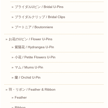
ブライダルUピン / Bridal U-Pins
ブライダルクリップ / Bridal Clips
ブートニア / Boutonniere
お花のUピン / Flower U-Pins
紫陽花 / Hydrangea U-Pin
小花 / Petite Flowers U-Pin
マム / Mums U-Pin
蘭 / Orchid U-Pin
羽・リボン / Feather & Ribbon
Feather
Ribbon