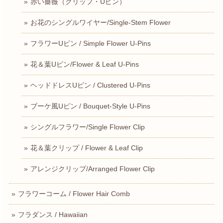
赤い薔薇（クリップ・Uピン）
お花のシングルワイヤー/Single-Stem Flower
フラワーUピン / Simple Flower U-Pins
花＆葉Uピン/Flower & Leaf U-Pins
ヘッドドレスUピン / Clustered U-Pins
ブーケ風Uピン / Bouquet-Style U-Pins
シングルフラワー/Single Flower Clip
花＆葉クリップ / Flower & Leaf Clip
アレンジクリップ/Arranged Flower Clip
フラワーコーム / Flower Hair Comb
フラダンス / Hawaiian