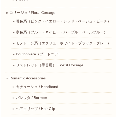
コサージュ / Floral Corsage
暖色系（ピンク・イエロー・レッド・ベージュ・ピーチ）
寒色系（ブルー・ネイビー・パープル・ペールブルー）
モノトーン系（エクリュ・ホワイト・ブラック・グレー）
Boutonniere（ブートニア）
リストレット（手首用）：Wrist Corsage
Romantic Accessories
カチューシャ / Headband
バレッタ / Barrette
ヘアクリップ / Hair Clip