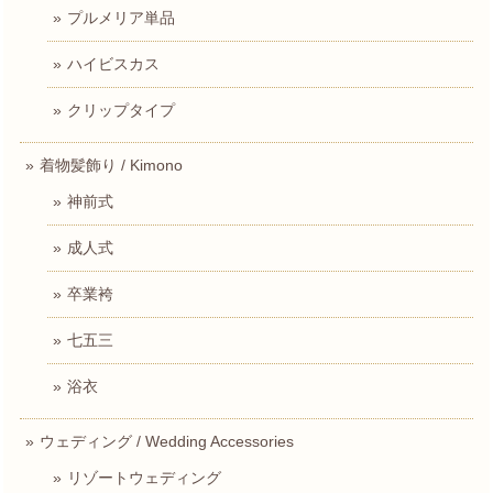
プルメリア単品
ハイビスカス
クリップタイプ
着物髪飾り / Kimono
神前式
成人式
卒業袴
七五三
浴衣
ウェディング / Wedding Accessories
リゾートウェディング