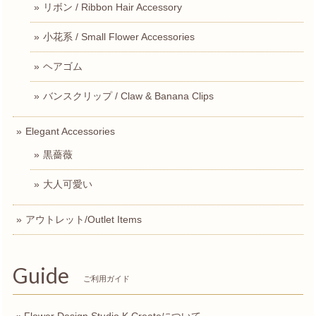
リボン / Ribbon Hair Accessory
小花系 / Small Flower Accessories
ヘアゴム
バンスクリップ / Claw & Banana Clips
Elegant Accessories
黒薔薇
大人可愛い
アウトレット/Outlet Items
Guide
ご利用ガイド