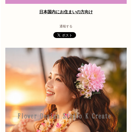
日本国内にお住まいの方向け
通報する