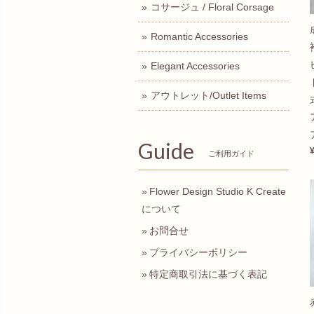
コサージュ / Floral Corsage
Romantic Accessories
Elegant Accessories
アウトレット/Outlet Items
Guide
ご利用ガイド
Flower Design Studio K Create
について
お問合せ
プライバシーポリシー
特定商取引法に基づく表記