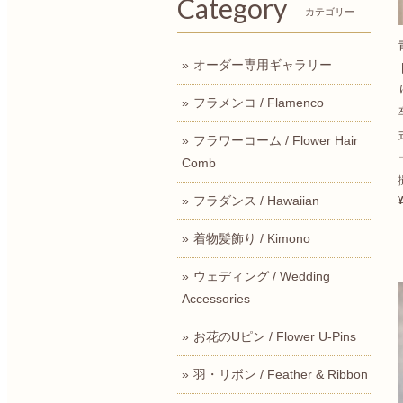
Category
カテゴリー
オーダー専用ギャラリー
フラメンコ / Flamenco
フラワーコーム / Flower Hair
Comb
フラダンス / Hawaiian
着物髪飾り / Kimono
ウェディング / Wedding
Accessories
お花のUピン / Flower U-Pins
羽・リボン / Feather & Ribbon