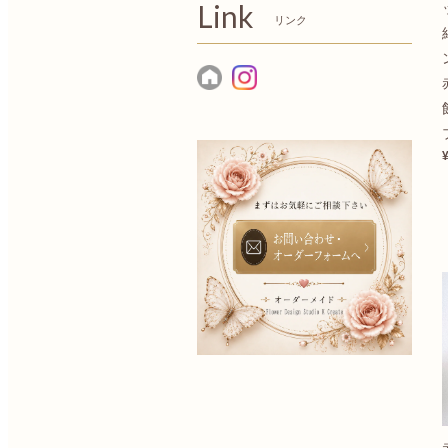
Link
リンク