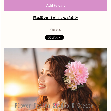
Add to cart
日本国内にお住まいの方向け
通報する