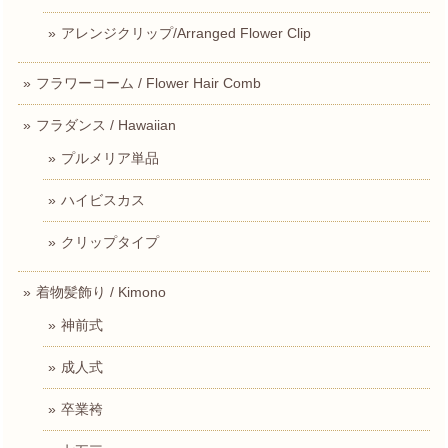
アレンジクリップ/Arranged Flower Clip
フラワーコーム / Flower Hair Comb
フラダンス / Hawaiian
プルメリア単品
ハイビスカス
クリップタイプ
着物髪飾り / Kimono
神前式
成人式
卒業袴