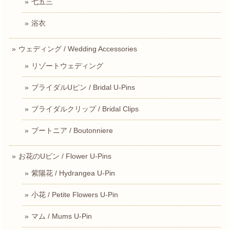
七五三
浴衣
ウェディング / Wedding Accessories
リゾートウェディング
ブライダルUピン / Bridal U-Pins
ブライダルクリップ / Bridal Clips
ブートニア / Boutonniere
お花のUピン / Flower U-Pins
紫陽花 / Hydrangea U-Pin
小花 / Petite Flowers U-Pin
マム / Mums U-Pin