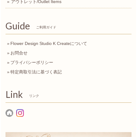
アウトレット/Outlet Items
Guide
ご利用ガイド
Flower Design Studio K Createについて
お問合せ
プライバシーポリシー
特定商取引法に基づく表記
Link
リンク