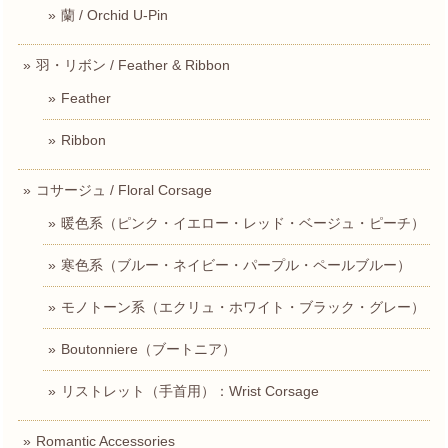
蘭 / Orchid U-Pin
羽・リボン / Feather & Ribbon
Feather
Ribbon
コサージュ / Floral Corsage
暖色系（ピンク・イエロー・レッド・ベージュ・ピーチ）
寒色系（ブルー・ネイビー・パープル・ペールブルー）
モノトーン系（エクリュ・ホワイト・ブラック・グレー）
Boutonniere（ブートニア）
リストレット（手首用）：Wrist Corsage
Romantic Accessories