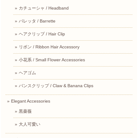
カチューシャ / Headband
バレッタ / Barrette
ヘアクリップ / Hair Clip
リボン / Ribbon Hair Accessory
小花系 / Small Flower Accessories
ヘアゴム
バンスクリップ / Claw & Banana Clips
Elegant Accessories
黒薔薇
大人可愛い