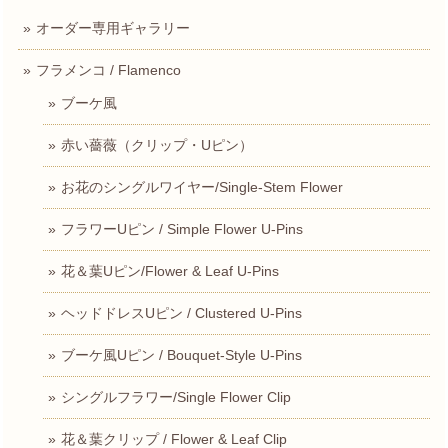
オーダー専用ギャラリー
フラメンコ / Flamenco
ブーケ風
赤い薔薇（クリップ・Uピン）
お花のシングルワイヤー/Single-Stem Flower
フラワーUピン / Simple Flower U-Pins
花＆葉Uピン/Flower & Leaf U-Pins
ヘッドドレスUピン / Clustered U-Pins
ブーケ風Uピン / Bouquet-Style U-Pins
シングルフラワー/Single Flower Clip
花＆葉クリップ / Flower & Leaf Clip