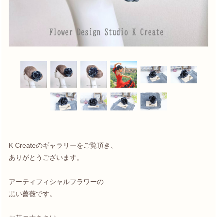
K Createのギャラリーをご覧頂き、
ありがとうございます。
アーティフィシャルフラワーの
黒い薔薇です。