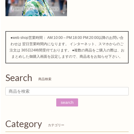
●web shop営業時間： AM:10:00～PM:18:00 PM:20:00以降のお問い合
わせは 翌日営業時間内になります。 インターネット、スマホからのご
注文は 365日24時間受付ております。 ●複数の商品をご購入の際は、お
まとめした御購入画面を設定しますので、商品名をお知らせ下さい。
Search
商品検索
search
Category
カテゴリー