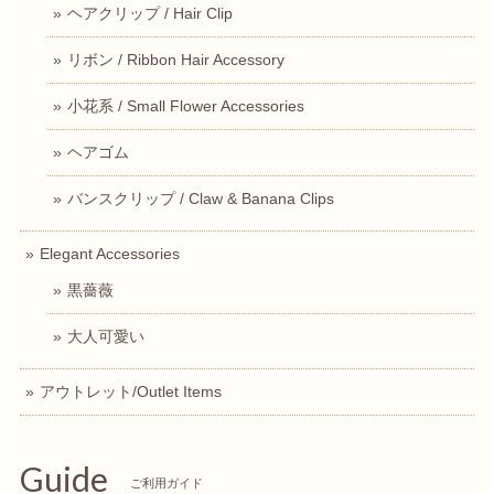
ヘアクリップ / Hair Clip
リボン / Ribbon Hair Accessory
小花系 / Small Flower Accessories
ヘアゴム
バンスクリップ / Claw & Banana Clips
Elegant Accessories
黒薔薇
大人可愛い
アウトレット/Outlet Items
Guide
ご利用ガイド