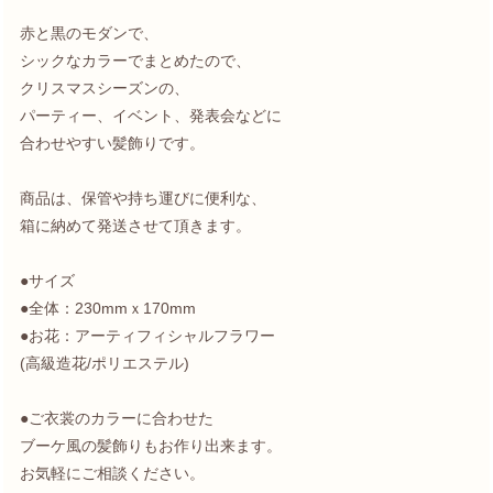
赤と黒のモダンで、
シックなカラーでまとめたので、
クリスマスシーズンの、
パーティー、イベント、発表会などに
合わせやすい髪飾りです。
商品は、保管や持ち運びに便利な、
箱に納めて発送させて頂きます。
●サイズ
●全体：230mmｘ170mm
●お花：アーティフィシャルフラワー
(高級造花/ポリエステル)
●ご衣裳のカラーに合わせた
ブーケ風の髪飾りもお作り出来ます。
お気軽にご相談ください。