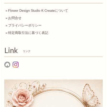
Flower Design Studio K Createについて
お問合せ
プライバシーポリシー
特定商取引法に基づく表記
Link
リンク