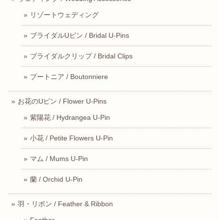
リゾートウェディング
ブライダルUピン / Bridal U-Pins
ブライダルクリップ / Bridal Clips
ブートニア / Boutonniere
お花のUピン / Flower U-Pins
紫陽花 / Hydrangea U-Pin
小花 / Petite Flowers U-Pin
マム / Mums U-Pin
蘭 / Orchid U-Pin
羽・リボン / Feather & Ribbon
Feather