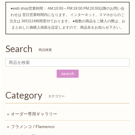
●web shop営業時間： AM:10:00～PM:18:00 PM:20:00以降のお問い合
わせは 翌日営業時間内になります。 インターネット、スマホからのご
注文は 365日24時間受付ております。 ●複数の商品をご購入の際は、お
まとめした御購入画面を設定しますので、商品名をお知らせ下さい。
Search
商品検索
search
Category
カテゴリー
オーダー専用ギャラリー
フラメンコ / Flamenco