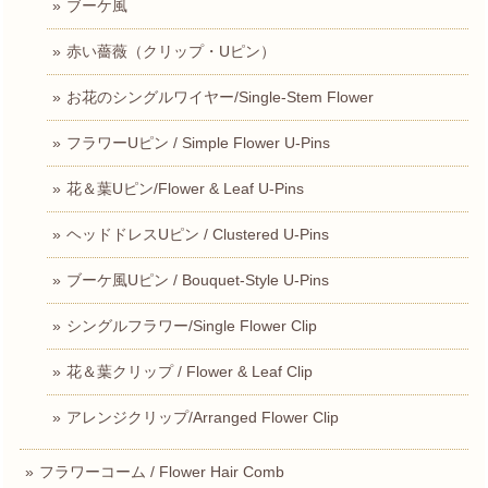
ブーケ風
赤い薔薇（クリップ・Uピン）
お花のシングルワイヤー/Single-Stem Flower
フラワーUピン / Simple Flower U-Pins
花＆葉Uピン/Flower & Leaf U-Pins
ヘッドドレスUピン / Clustered U-Pins
ブーケ風Uピン / Bouquet-Style U-Pins
シングルフラワー/Single Flower Clip
花＆葉クリップ / Flower & Leaf Clip
アレンジクリップ/Arranged Flower Clip
フラワーコーム / Flower Hair Comb