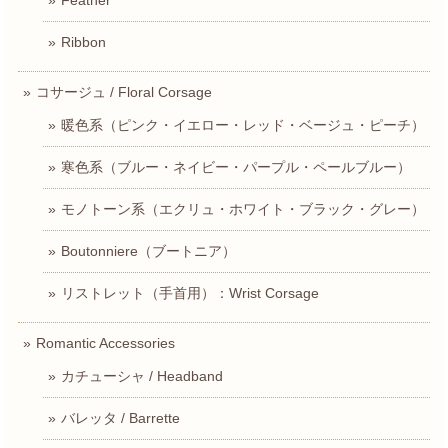
Ribbon
コサージュ / Floral Corsage
暖色系（ピンク・イエロー・レッド・ベージュ・ピーチ）
寒色系（ブルー・ネイビー・パープル・ペールブルー）
モノトーン系（エクリュ・ホワイト・ブラック・グレー）
Boutonniere（ブートニア）
リストレット（手首用）：Wrist Corsage
Romantic Accessories
カチューシャ / Headband
バレッタ / Barrette