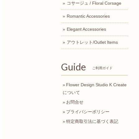
コサージュ / Floral Corsage
Romantic Accessories
Elegant Accessories
アウトレット/Outlet Items
Guide
ご利用ガイド
Flower Design Studio K Create
について
お問合せ
プライバシーポリシー
特定商取引法に基づく表記