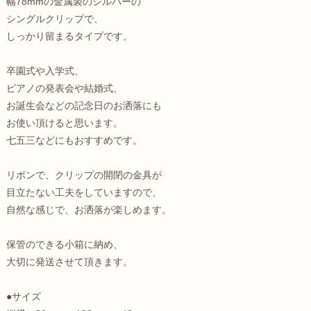
幅78mmの金属製のシルバーの
シングルクリップで、
しっかり留まるタイプです。
卒園式や入学式、
ピアノの発表会や結婚式、
お誕生会などの記念日のお洒落にも
お使い頂けると思います。
七五三などにもおすすめです。
リボンで、クリップの開閉の金具が
目立たない工夫をしていますので、
自然な感じで、お洒落が楽しめます。
保管のできる小箱に納め、
大切に発送させて頂きます。
●サイズ