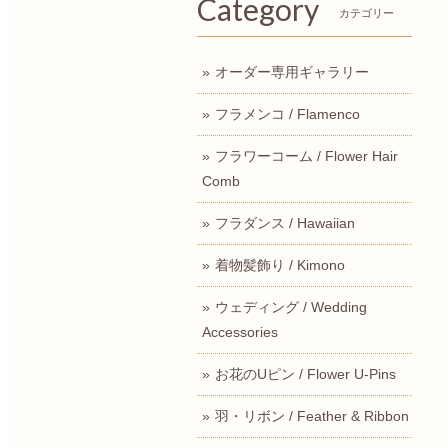
Category
カテゴリー
オーダー専用ギャラリー
フラメンコ / Flamenco
フラワーコーム / Flower Hair
Comb
フラダンス / Hawaiian
着物髪飾り / Kimono
ウェディング / Wedding
Accessories
お花のUピン / Flower U-Pins
羽・リボン / Feather & Ribbon