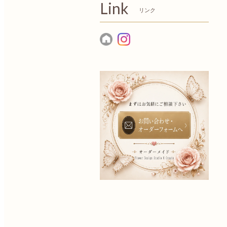
Link
リンク