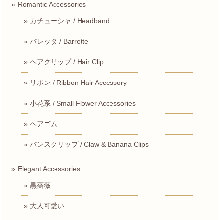
Romantic Accessories
カチューシャ / Headband
バレッタ / Barrette
ヘアクリップ / Hair Clip
リボン / Ribbon Hair Accessory
小花系 / Small Flower Accessories
ヘアゴム
バンスクリップ / Claw & Banana Clips
Elegant Accessories
黒薔薇
大人可愛い