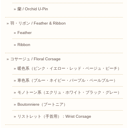
蘭 / Orchid U-Pin
羽・リボン / Feather & Ribbon
Feather
Ribbon
コサージュ / Floral Corsage
暖色系（ピンク・イエロー・レッド・ベージュ・ピーチ）
寒色系（ブルー・ネイビー・パープル・ペールブルー）
モノトーン系（エクリュ・ホワイト・ブラック・グレー）
Boutonniere（ブートニア）
リストレット（手首用）：Wrist Corsage