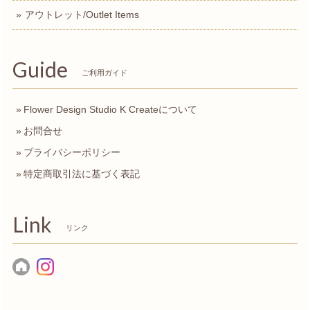
アウトレット/Outlet Items
Guide
ご利用ガイド
Flower Design Studio K Createについて
お問合せ
プライバシーポリシー
特定商取引法に基づく表記
Link
リンク