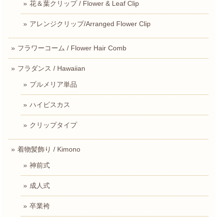
花＆葉クリップ / Flower & Leaf Clip
アレンジクリップ/Arranged Flower Clip
フラワーコーム / Flower Hair Comb
フラダンス / Hawaiian
プルメリア単品
ハイビスカス
クリップタイプ
着物髪飾り / Kimono
神前式
成人式
卒業袴