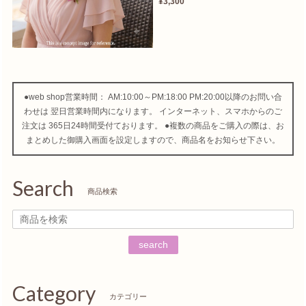
¥3,300
●web shop営業時間： AM:10:00～PM:18:00 PM:20:00以降のお問い合
わせは 翌日営業時間内になります。 インターネット、スマホからのご
注文は 365日24時間受付ております。 ●複数の商品をご購入の際は、お
まとめした御購入画面を設定しますので、商品名をお知らせ下さい。
Search
商品検索
search
Category
カテゴリー