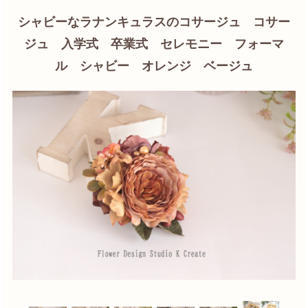
シャビーなラナンキュラスのコサージュ コサー
ジュ 入学式 卒業式 セレモニー フォーマ
ル シャビー オレンジ ベージュ