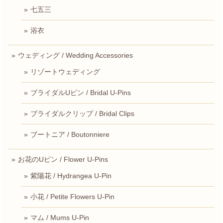
七五三
浴衣
ウェディング / Wedding Accessories
リゾートウェディング
ブライダルUピン / Bridal U-Pins
ブライダルクリップ / Bridal Clips
ブートニア / Boutonniere
お花のUピン / Flower U-Pins
紫陽花 / Hydrangea U-Pin
小花 / Petite Flowers U-Pin
マム / Mums U-Pin