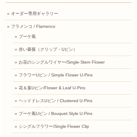
オーダー専用ギャラリー
フラメンコ / Flamenco
ブーケ風
赤い薔薇（クリップ・Uピン）
お花のシングルワイヤー/Single-Stem Flower
フラワーUピン / Simple Flower U-Pins
花＆葉Uピン/Flower & Leaf U-Pins
ヘッドドレスUピン / Clustered U-Pins
ブーケ風Uピン / Bouquet-Style U-Pins
シングルフラワー/Single Flower Clip