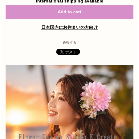
International shipping available
Add to cart
日本国内にお住まいの方向け
通報する