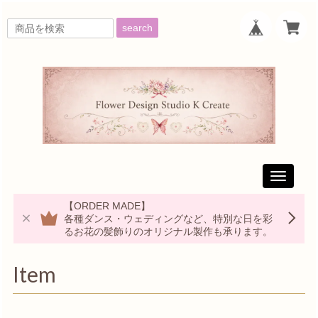
search
Toggle
navigati
【ORDER MADE】
各種ダンス・ウェディングなど、特別な日を彩
るお花の髪飾りのオリジナル製作も承ります。
Item