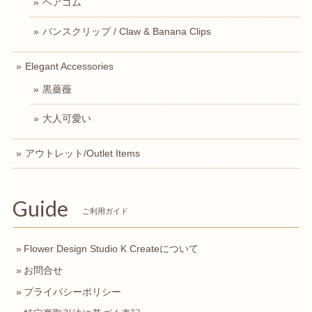
ヘアゴム
バンスクリップ / Claw & Banana Clips
Elegant Accessories
黒薔薇
大人可愛い
アウトレット/Outlet Items
Guide
ご利用ガイド
Flower Design Studio K Createについて
お問合せ
プライバシーポリシー