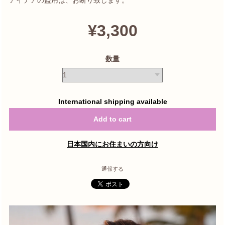
¥3,300
数量
International shipping available
Add to cart
日本国内にお住まいの方向け
通報する