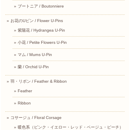
ブートニア / Boutonniere
お花のUピン / Flower U-Pins
紫陽花 / Hydrangea U-Pin
小花 / Petite Flowers U-Pin
マム / Mums U-Pin
蘭 / Orchid U-Pin
羽・リボン / Feather & Ribbon
Feather
Ribbon
コサージュ / Floral Corsage
暖色系（ピンク・イエロー・レッド・ベージュ・ピーチ）