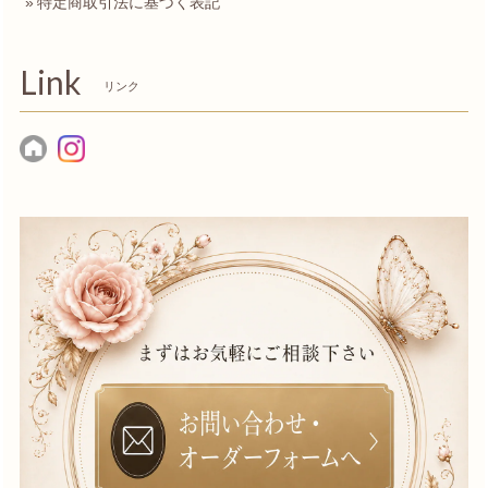
特定商取引法に基づく表記
Link
リンク