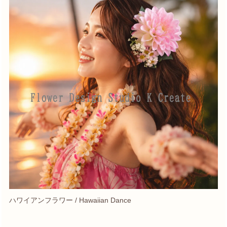
ハワイアンフラワー / Hawaiian Dance