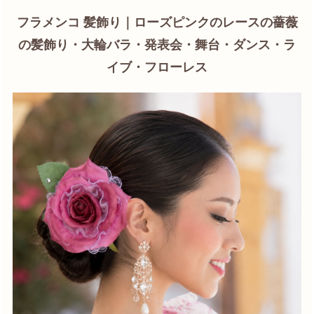
フラメンコ 髪飾り｜ローズピンクのレースの薔薇
の髪飾り・大輪バラ・発表会・舞台・ダンス・ラ
イブ・フローレス