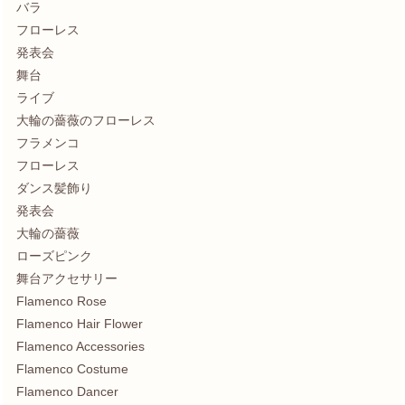
バラ
フローレス
発表会
舞台
ライブ
大輪の薔薇のフローレス
フラメンコ
フローレス
ダンス髪飾り
発表会
大輪の薔薇
ローズピンク
舞台アクセサリー
Flamenco Rose
Flamenco Hair Flower
Flamenco Accessories
Flamenco Costume
Flamenco Dancer