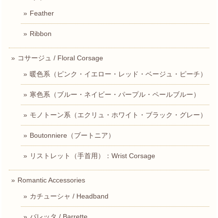
Feather
Ribbon
コサージュ / Floral Corsage
暖色系（ピンク・イエロー・レッド・ベージュ・ピーチ）
寒色系（ブルー・ネイビー・パープル・ペールブルー）
モノトーン系（エクリュ・ホワイト・ブラック・グレー）
Boutonniere（ブートニア）
リストレット（手首用）：Wrist Corsage
Romantic Accessories
カチューシャ / Headband
バレッタ / Barrette