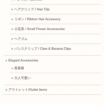
ヘアクリップ / Hair Clip
リボン / Ribbon Hair Accessory
小花系 / Small Flower Accessories
ヘアゴム
バンスクリップ / Claw & Banana Clips
Elegant Accessories
黒薔薇
大人可愛い
アウトレット/Outlet Items