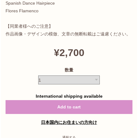
Spanish Dance Hairpiece
Flores Flamenco
【同業者様へのご注意】
作品画像・デザインの模倣、文章の無断転載はご遠慮ください。
¥2,700
数量
International shipping available
Add to cart
日本国内にお住まいの方向け
通報する