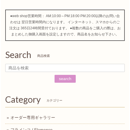
●web shop営業時間： AM:10:00～PM:18:00 PM:20:00以降のお問い合
わせは 翌日営業時間内になります。 インターネット、スマホからのご
注文は 365日24時間受付ております。 ●複数の商品をご購入の際は、お
まとめした御購入画面を設定しますので、商品名をお知らせ下さい。
Search
商品検索
search
Category
カテゴリー
オーダー専用ギャラリー
フラメンコ / Flamenco