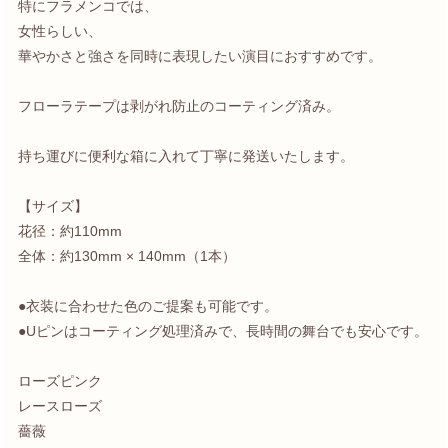
特にフラメンコでは、
女性らしい、
華やかさと強さを同時に表現したい演目におすすめです。
フローラテープは剥がれ防止のコーティング済み。
持ち運びに便利な箱に入れて丁寧に発送いたします。
【サイズ】
花径：約110mm
全体：約130mm × 140mm（1本）
●衣装に合わせた色のご提案も可能です。
●Uピンはコーティング処理済みで、長時間の舞台でも安心です。
ローズピンク
レースローズ
薔薇