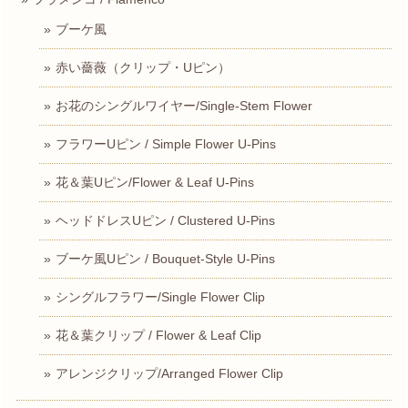
ブーケ風
赤い薔薇（クリップ・Uピン）
お花のシングルワイヤー/Single-Stem Flower
フラワーUピン / Simple Flower U-Pins
花＆葉Uピン/Flower & Leaf U-Pins
ヘッドドレスUピン / Clustered U-Pins
ブーケ風Uピン / Bouquet-Style U-Pins
シングルフラワー/Single Flower Clip
花＆葉クリップ / Flower & Leaf Clip
アレンジクリップ/Arranged Flower Clip