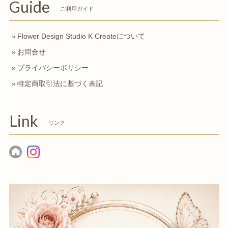
Guide
ご利用ガイド
Flower Design Studio K Createについて
お問合せ
プライバシーポリシー
特定商取引法に基づく表記
Link
リンク