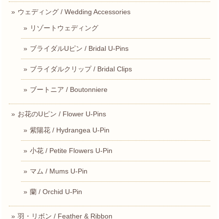
ウェディング / Wedding Accessories
リゾートウェディング
ブライダルUピン / Bridal U-Pins
ブライダルクリップ / Bridal Clips
ブートニア / Boutonniere
お花のUピン / Flower U-Pins
紫陽花 / Hydrangea U-Pin
小花 / Petite Flowers U-Pin
マム / Mums U-Pin
蘭 / Orchid U-Pin
羽・リボン / Feather & Ribbon