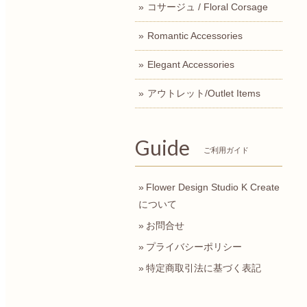
コサージュ / Floral Corsage
Romantic Accessories
Elegant Accessories
アウトレット/Outlet Items
Guide
ご利用ガイド
Flower Design Studio K Create
について
お問合せ
プライバシーポリシー
特定商取引法に基づく表記