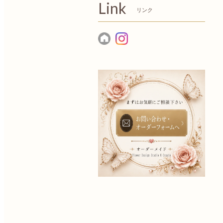
Link
リンク