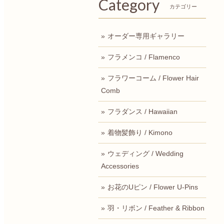
Category
カテゴリー
オーダー専用ギャラリー
フラメンコ / Flamenco
フラワーコーム / Flower Hair
Comb
フラダンス / Hawaiian
着物髪飾り / Kimono
ウェディング / Wedding
Accessories
お花のUピン / Flower U-Pins
羽・リボン / Feather & Ribbon