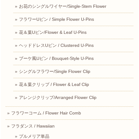
お花のシングルワイヤー/Single-Stem Flower
フラワーUピン / Simple Flower U-Pins
花＆葉Uピン/Flower & Leaf U-Pins
ヘッドドレスUピン / Clustered U-Pins
ブーケ風Uピン / Bouquet-Style U-Pins
シングルフラワー/Single Flower Clip
花＆葉クリップ / Flower & Leaf Clip
アレンジクリップ/Arranged Flower Clip
フラワーコーム / Flower Hair Comb
フラダンス / Hawaiian
プルメリア単品