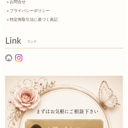
お問合せ
プライバシーポリシー
特定商取引法に基づく表記
Link
リンク