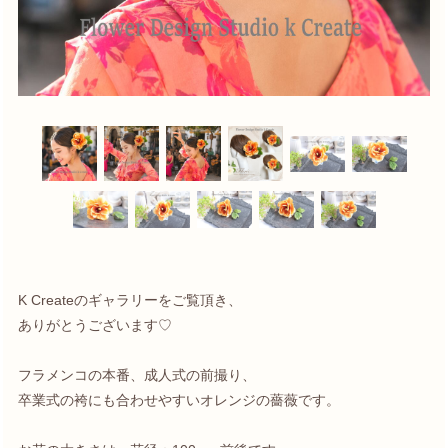
K Createのギャラリーをご覧頂き、
ありがとうございます♡
フラメンコの本番、成人式の前撮り、
卒業式の袴にも合わせやすいオレンジの薔薇です。