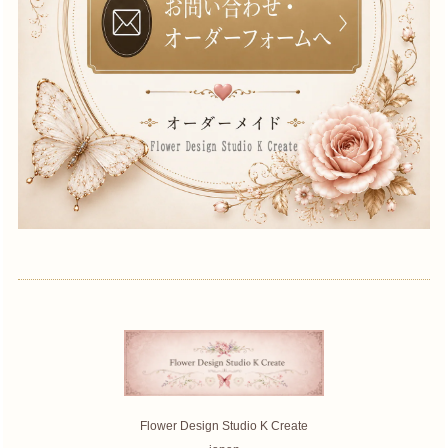
Flower Design Studio K Create