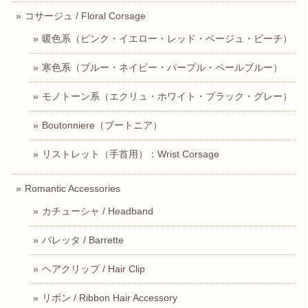
コサージュ / Floral Corsage
暖色系（ピンク・イエロー・レッド・ベージュ・ピーチ）
寒色系（ブルー・ネイビー・パープル・ペールブルー）
モノトーン系（エクリュ・ホワイト・ブラック・グレー）
Boutonniere（ブートニア）
リストレット（手首用）：Wrist Corsage
Romantic Accessories
カチューシャ / Headband
バレッタ / Barrette
ヘアクリップ / Hair Clip
リボン / Ribbon Hair Accessory