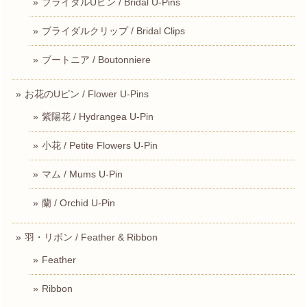
ブライダルUピン / Bridal U-Pins
ブライダルクリップ / Bridal Clips
ブートニア / Boutonniere
お花のUピン / Flower U-Pins
紫陽花 / Hydrangea U-Pin
小花 / Petite Flowers U-Pin
マム / Mums U-Pin
蘭 / Orchid U-Pin
羽・リボン / Feather & Ribbon
Feather
Ribbon