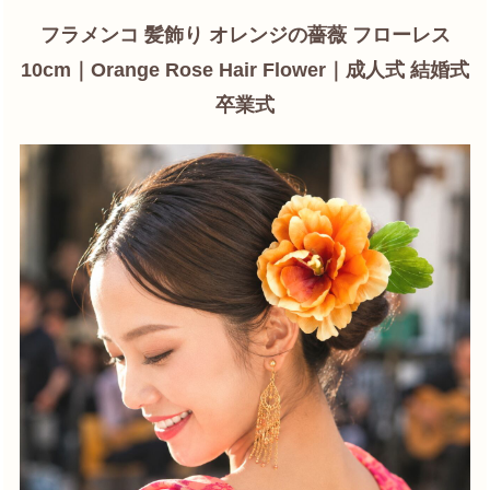
フラメンコ 髪飾り オレンジの薔薇 フローレス
10cm｜Orange Rose Hair Flower｜成人式 結婚式
卒業式