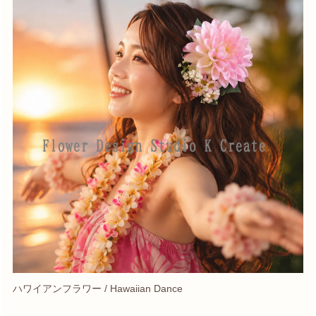
ハワイアンフラワー / Hawaiian Dance