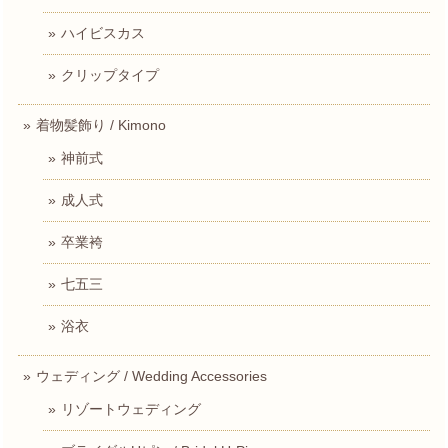
ハイビスカス
クリップタイプ
着物髪飾り / Kimono
神前式
成人式
卒業袴
七五三
浴衣
ウェディング / Wedding Accessories
リゾートウェディング