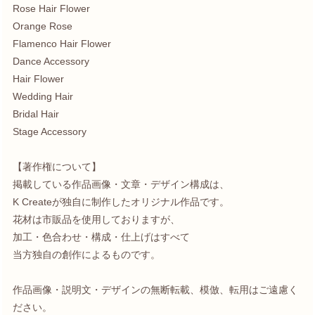
Rose Hair Flower
Orange Rose
Flamenco Hair Flower
Dance Accessory
Hair Flower
Wedding Hair
Bridal Hair
Stage Accessory
【著作権について】
掲載している作品画像・文章・デザイン構成は、
K Createが独自に制作したオリジナル作品です。
花材は市販品を使用しておりますが、
加工・色合わせ・構成・仕上げはすべて
当方独自の創作によるものです。
作品画像・説明文・デザインの無断転載、模倣、転用はご遠慮く
ださい。