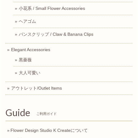
小花系 / Small Flower Accessories
ヘアゴム
バンスクリップ / Claw & Banana Clips
Elegant Accessories
黒薔薇
大人可愛い
アウトレット/Outlet Items
Guide
ご利用ガイド
Flower Design Studio K Createについて