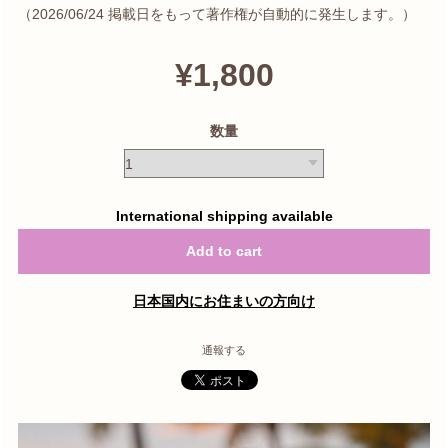
（2026/06/24 掲載日をもって著作権が自動的に発生します。）
¥1,800
数量
International shipping available
Add to cart
日本国内にお住まいの方向け
通報する