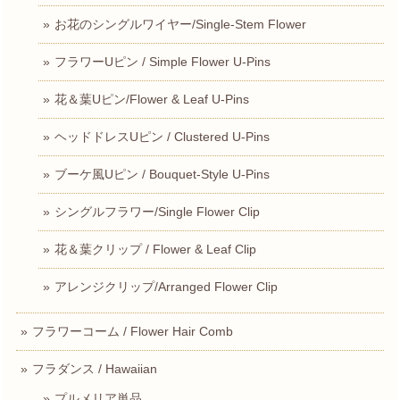
お花のシングルワイヤー/Single-Stem Flower
フラワーUピン / Simple Flower U-Pins
花＆葉Uピン/Flower & Leaf U-Pins
ヘッドドレスUピン / Clustered U-Pins
ブーケ風Uピン / Bouquet-Style U-Pins
シングルフラワー/Single Flower Clip
花＆葉クリップ / Flower & Leaf Clip
アレンジクリップ/Arranged Flower Clip
フラワーコーム / Flower Hair Comb
フラダンス / Hawaiian
プルメリア単品