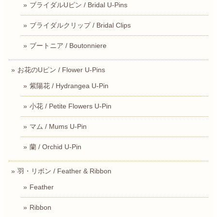
ブライダルUピン / Bridal U-Pins
ブライダルクリップ / Bridal Clips
ブートニア / Boutonniere
お花のUピン / Flower U-Pins
紫陽花 / Hydrangea U-Pin
小花 / Petite Flowers U-Pin
マム / Mums U-Pin
蘭 / Orchid U-Pin
羽・リボン / Feather & Ribbon
Feather
Ribbon