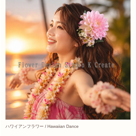
ハワイアンフラワー / Hawaiian Dance