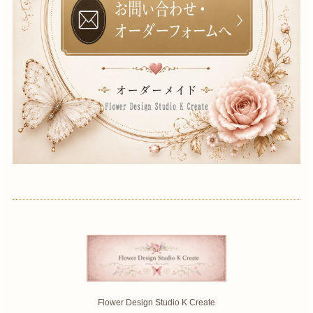
Flower Design Studio K Create