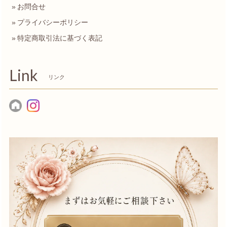
お問合せ
プライバシーポリシー
特定商取引法に基づく表記
Link
リンク