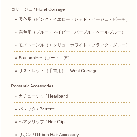
コサージュ / Floral Corsage
暖色系（ピンク・イエロー・レッド・ベージュ・ピーチ）
寒色系（ブルー・ネイビー・パープル・ペールブルー）
モノトーン系（エクリュ・ホワイト・ブラック・グレー）
Boutonniere（ブートニア）
リストレット（手首用）：Wrist Corsage
Romantic Accessories
カチューシャ / Headband
バレッタ / Barrette
ヘアクリップ / Hair Clip
リボン / Ribbon Hair Accessory