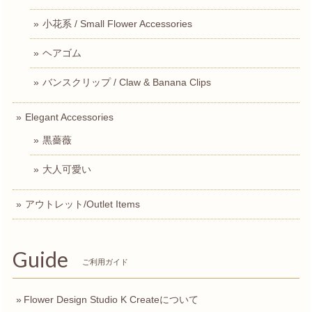
小花系 / Small Flower Accessories
ヘアゴム
バンスクリップ / Claw & Banana Clips
Elegant Accessories
黒薔薇
大人可愛い
アウトレット/Outlet Items
Guide
ご利用ガイド
Flower Design Studio K Createについて