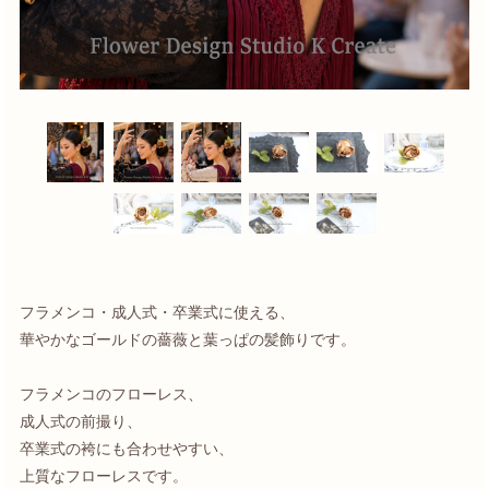
フラメンコ・成人式・卒業式に使える、
華やかなゴールドの薔薇と葉っぱの髪飾りです。
フラメンコのフローレス、
成人式の前撮り、
卒業式の袴にも合わせやすい、
上質なフローレスです。