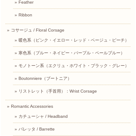
Feather
Ribbon
コサージュ / Floral Corsage
暖色系（ピンク・イエロー・レッド・ベージュ・ピーチ）
寒色系（ブルー・ネイビー・パープル・ペールブルー）
モノトーン系（エクリュ・ホワイト・ブラック・グレー）
Boutonniere（ブートニア）
リストレット（手首用）：Wrist Corsage
Romantic Accessories
カチューシャ / Headband
バレッタ / Barrette