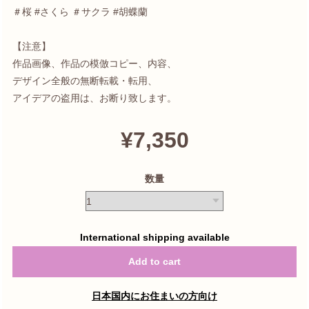
＃桜 #さくら ＃サクラ #胡蝶蘭
【注意】
作品画像、作品の模倣コピー、内容、
デザイン全般の無断転載・転用、
アイデアの盗用は、お断り致します。
¥7,350
数量
International shipping available
Add to cart
日本国内にお住まいの方向け