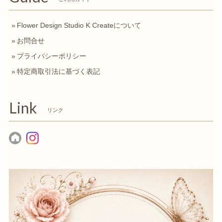
Flower Design Studio K Createについて
お問合せ
プライバシーポリシー
特定商取引法に基づく表記
Link
リンク