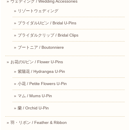
ウェディング / Wedding Accessories
リゾートウェディング
ブライダルUピン / Bridal U-Pins
ブライダルクリップ / Bridal Clips
ブートニア / Boutonniere
お花のUピン / Flower U-Pins
紫陽花 / Hydrangea U-Pin
小花 / Petite Flowers U-Pin
マム / Mums U-Pin
蘭 / Orchid U-Pin
羽・リボン / Feather & Ribbon