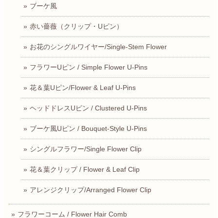
ブーケ風
赤い薔薇（クリップ・Uピン）
お花のシングルワイヤー/Single-Stem Flower
フラワーUピン / Simple Flower U-Pins
花＆葉Uピン/Flower & Leaf U-Pins
ヘッドドレスUピン / Clustered U-Pins
ブーケ風Uピン / Bouquet-Style U-Pins
シングルフラワー/Single Flower Clip
花＆葉クリップ / Flower & Leaf Clip
アレンジクリップ/Arranged Flower Clip
フラワーコーム / Flower Hair Comb