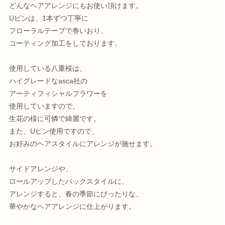
どんなヘアアレンジにもお使い頂けます。
Uピンは、1本ずつ丁寧に
フローラルテープで巻いおり、
コーティング加工をしております。
使用している八重桜は、
ハイグレードなasca社の
アーティフィシャルフラワーを
使用していますので、
生花の様に可憐で綺麗です。
また、Uピン使用ですので、
お好みのヘアスタイルにアレンジが施せます。
サイドアレンジや、
ロールアップしたバックスタイルに、
アレンジすると、春の季節にぴったりな、
華やかなヘアアレンジに仕上がります。