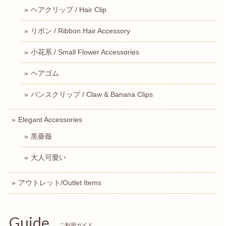
ヘアクリップ / Hair Clip
リボン / Ribbon Hair Accessory
小花系 / Small Flower Accessories
ヘアゴム
バンスクリップ / Claw & Banana Clips
Elegant Accessories
黒薔薇
大人可愛い
アウトレット/Outlet Items
Guide
ご利用ガイド