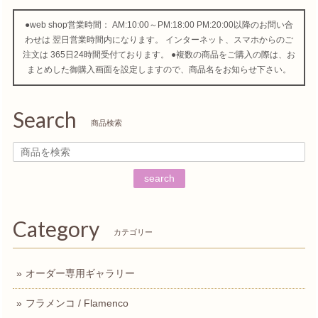
●web shop営業時間： AM:10:00～PM:18:00 PM:20:00以降のお問い合
わせは 翌日営業時間内になります。 インターネット、スマホからのご
注文は 365日24時間受付ております。 ●複数の商品をご購入の際は、お
まとめした御購入画面を設定しますので、商品名をお知らせ下さい。
Search
商品検索
search
Category
カテゴリー
オーダー専用ギャラリー
フラメンコ / Flamenco